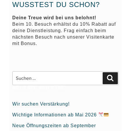
WUSSTEST DU SCHON?
Deine Treue wird bei uns belohnt!
Beim 10. Besuch erhältst du 10% Rabatt auf
deine Dienstleistung. Frag einfach beim
nächsten Besuch nach unserer Visitenkarte
mit Bonus.
Suche
Suchen
nach:
NEUESTE BEITRÄGE
Wir suchen Verstärkung!
Wichtige Informationen ab Mai 2026
Neue Öffnungszeiten ab September