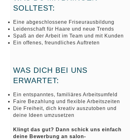
SOLLTEST:
Eine abgeschlossene Friseurausbildung
Leidenschaft für Haare und neue Trends
Spaß an der Arbeit im Team und mit Kunden
Ein offenes, freundliches Auftreten
WAS DICH BEI UNS
ERWARTET:
Ein entspanntes, familiäres Arbeitsumfeld
Faire Bezahlung und flexible Arbeitszeiten
Die Freiheit, dich kreativ auszutoben und
deine Ideen umzusetzen
Klingt das gut? Dann schick uns einfach
deine Bewerbung an salon-