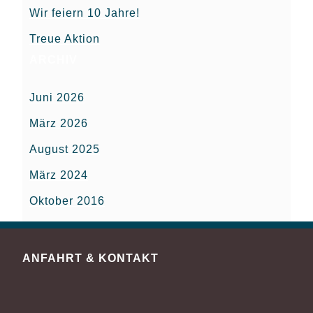
Wir feiern 10 Jahre!
Treue Aktion
ARCHIV
Juni 2026
März 2026
August 2025
März 2024
Oktober 2016
ANFAHRT & KONTAKT