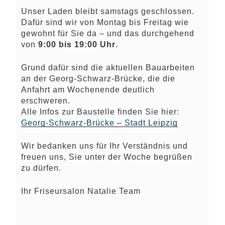
Unser Laden bleibt samstags geschlossen.
Dafür sind wir von Montag bis Freitag wie
gewohnt für Sie da – und das durchgehend
von
9:00 bis 19:00 Uhr
.
Grund dafür sind die aktuellen Bauarbeiten
an der Georg-Schwarz-Brücke, die die
Anfahrt am Wochenende deutlich
erschweren.
Alle Infos zur Baustelle finden Sie hier:
Georg-Schwarz-Brücke – Stadt Leipzig
Wir bedanken uns für Ihr Verständnis und
freuen uns, Sie unter der Woche begrüßen
zu dürfen.
Ihr Friseursalon Natalie Team