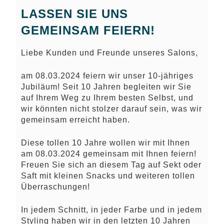
LASSEN SIE UNS
GEMEINSAM FEIERN!
Liebe Kunden und Freunde unseres Salons,
am 08.03.2024 feiern wir unser 10-jähriges
Jubiläum! Seit 10 Jahren begleiten wir Sie
auf Ihrem Weg zu Ihrem besten Selbst, und
wir könnten nicht stolzer darauf sein, was wir
gemeinsam erreicht haben.
Diese tollen 10 Jahre wollen wir mit Ihnen
am 08.03.2024 gemeinsam mit Ihnen feiern!
Freuen Sie sich an diesem Tag auf Sekt oder
Saft mit kleinen Snacks und weiteren tollen
Überraschungen!
In jedem Schnitt, in jeder Farbe und in jedem
Styling haben wir in den letzten 10 Jahren