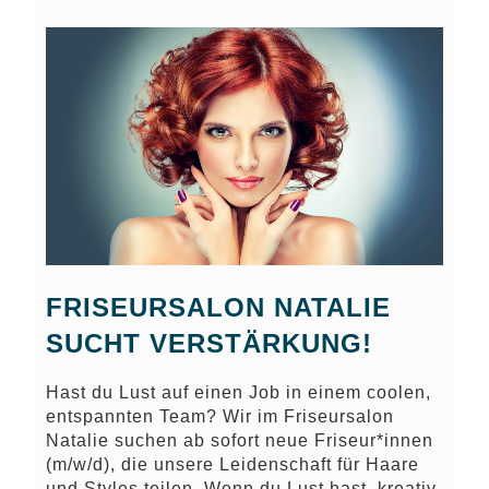
FRISEURSALON NATALIE
SUCHT VERSTÄRKUNG!
Hast du Lust auf einen Job in einem coolen,
entspannten Team? Wir im Friseursalon
Natalie suchen ab sofort neue Friseur*innen
(m/w/d), die unsere Leidenschaft für Haare
und Styles teilen. Wenn du Lust hast, kreativ