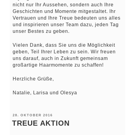
nicht nur Ihr Aussehen, sondern auch Ihre
Geschichten und Momente mitgestaltet. Ihr
Vertrauen und Ihre Treue bedeuten uns alles
und inspirieren unser Team dazu, jeden Tag
unser Bestes zu geben.
Vielen Dank, dass Sie uns die Möglichkeit
geben, Teil Ihrer Leben zu sein. Wir freuen
uns darauf, auch in Zukunft gemeinsam
großartige Haarmomente zu schaffen!
Herzliche Grüße,
Natalie, Larisa und Olesya
VERÖFFENTLICHT
28. OKTOBER 2016
AM
TREUE AKTION