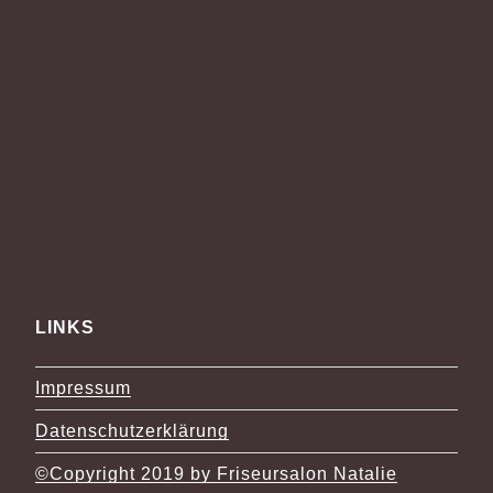
LINKS
Impressum
Datenschutzerklärung
©Copyright 2019 by Friseursalon Natalie