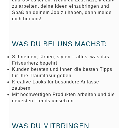
zu arbeiten, deine Ideen einzubringen und
Spaß an deinem Job zu haben, dann melde
dich bei uns!
WAS DU BEI UNS MACHST:
Schneiden, färben, stylen – alles, was das
Friseurherz begehrt
Kunden beraten und ihnen die besten Tipps
für ihre Traumfrisur geben
Kreative Looks für besondere Anlässe
zaubern
Mit hochwertigen Produkten arbeiten und die
neuesten Trends umsetzen
WAS DU MITBRINGEN