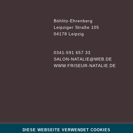
Böhlitz-Ehrenberg
Leipziger Straße 105
04178 Leipzig
0341-591 657 33
SALON-NATALIE@WEB.DE
WWW.FRISEUR-NATALIE.DE
DIESE WEBSEITE VERWENDET COOKIES