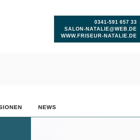
0341-591 657 33
SALON-NATALIE@WEB.DE
WWW.FRISEUR-NATALIE.DE
SIONEN
NEWS