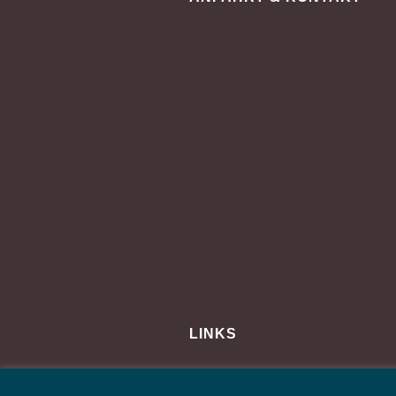
LINKS
Impressum